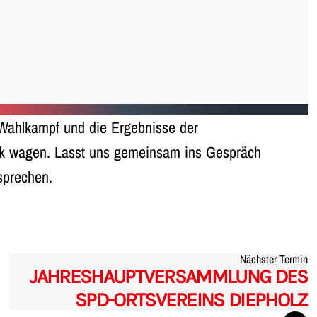
Wahlkampf und die Ergebnisse der
ick wagen. Lasst uns gemeinsam ins Gespräch
sprechen.
Nächster Termin
JAHRESHAUPTVERSAMMLUNG DES
SPD-ORTSVEREINS DIEPHOLZ