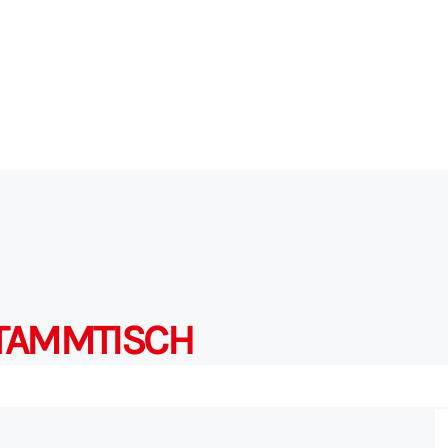
STAMMTISCH